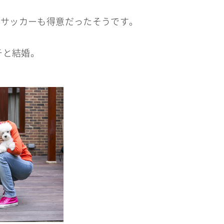
、サッカーも得意だったそうです。
チと結婚。