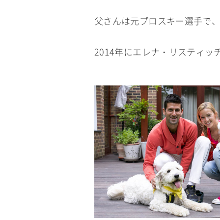
父さんは元プロスキー選手で
2014年にエレナ・リスティッ