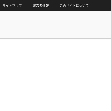
サイトマップ
運営者情報
このサイトについて