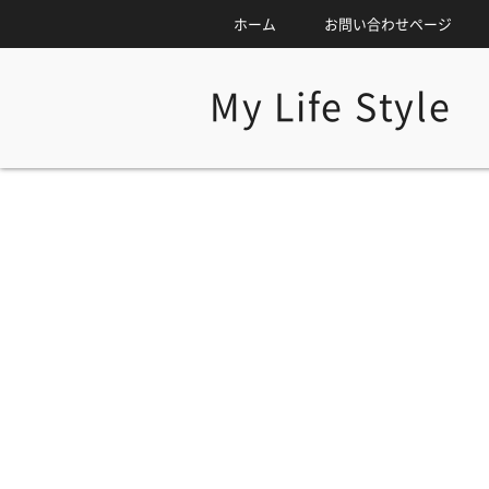
ホーム
お問い合わせページ
My Life Style