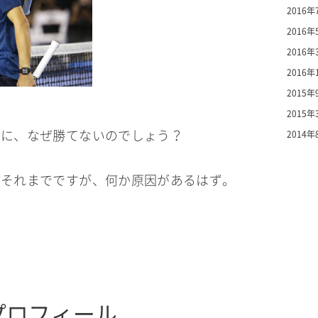
2016年
2016年
2016年
2016年
2015年
2015年
のに、なぜ勝てないのでしょう？
2014年
ばそれまでですが、何か原因があるはず。
プロフィール