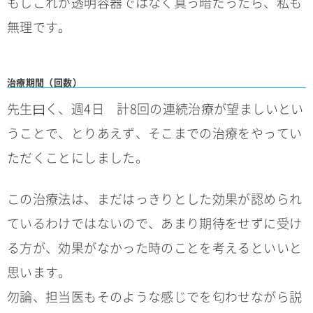
もしこれが透明容器ではなく真っ暗だったら、私も
無理です。
治療期間（回数）
先生曰く、週4日 計8回の連続治療が望ましいとい
うことで、とりあえず、そこまでの治療をやってい
ただくことにしました。
この治療法は、まだはっきりとした効果が認められ
ているわけではないので、あまり期待をせずに受け
る方が、効果がなかった時のことを考えるといいと
思います。
勿論、担当医もそのような感じでを匂わせながら説