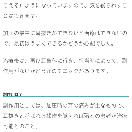
こえる）ようになっていますので、気を紛らわすこ
とはできます。
加圧の最中に耳抜きができないと治療はできないの
で、最初はうまくできるかどうか心配でした。
治療後は、再び耳鼻科に行き、担当時によって、副
作用がないかどうかのチエックがあります。
副作用は？
副作用としては、加圧時の耳の痛みが主なもので、
耳抜きと呼ばれる操作を覚えれば殆どの患者が治療
可能とのこと。