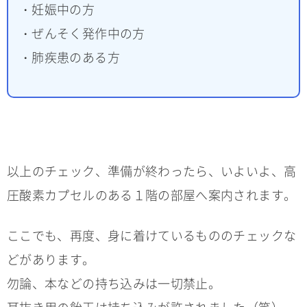
・妊娠中の方
・ぜんそく発作中の方
・肺疾患のある方
以上のチェック、準備が終わったら、いよいよ、高
圧酸素カプセルのある１階の部屋へ案内されます。
ここでも、再度、身に着けているもののチェックな
どがあります。
勿論、本などの持ち込みは一切禁止。