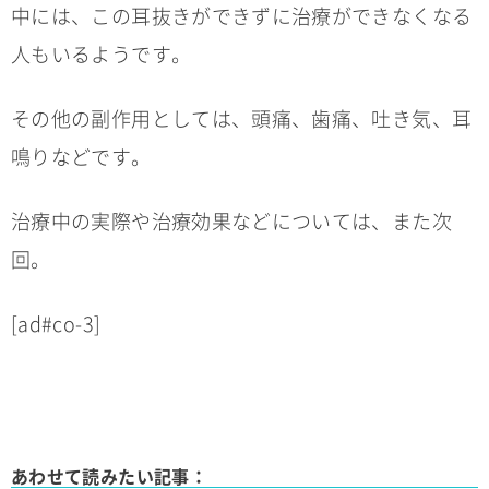
中には、この耳抜きができずに治療ができなくなる
人もいるようです。
その他の副作用としては、頭痛、歯痛、吐き気、耳
鳴りなどです。
治療中の実際や治療効果などについては、また次
回。
[ad#co-3]
あわせて読みたい記事：