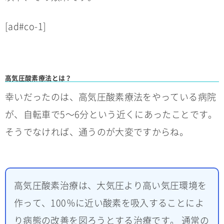
[ad#co-1]
高気圧酸素療法とは？
幸いだったのは、高気圧酸素療法をやっている病院
が、自転車で5～6分という近くにあったことです。
そうでなければ、通うのが大変ですからね。
高気圧酸素治療は、大気圧より高い気圧環境を
作って、100％に近い酸素を吸入することによ
り病態の改善を図ろうとする治療です。 通常の