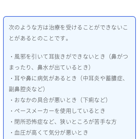
次のような方は治療を受けることができないこ
とがあるとのことです。
・風邪を引いて耳抜きができないとき（鼻がつ
まったり、鼻水が出ているとき）
・耳や鼻に病気があるとき（中耳炎や蓄膿症、
副鼻腔炎など）
・おなかの具合が悪いとき（下痢など）
・ペースメーカーを使用しているとき
・閉所恐怖症など、狭いところが苦手な方
・血圧が高くて気分が悪いとき