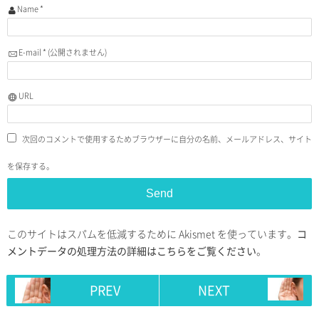
Name
*
E-mail
*
(公開されません)
URL
次回のコメントで使用するためブラウザーに自分の名前、メールアドレス、サイト
を保存する。
このサイトはスパムを低減するために Akismet を使っています。
コ
メントデータの処理方法の詳細はこちらをご覧ください
。
PREV
NEXT