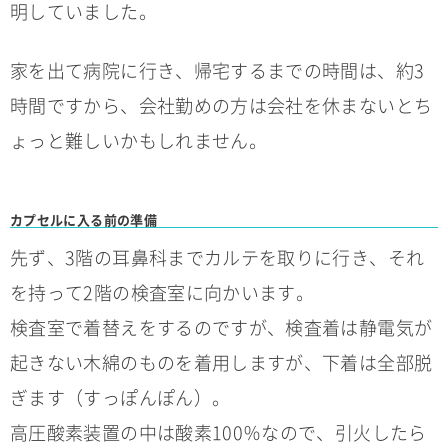
明していました。
家を出て病院に行き、帰宅するまでの時間は、約3
時間ですから、会社勤めの方は会社を休まないとち
ょっと難しいかもしれません。
カプセルに入る前の準備
先ず、3階の耳鼻科までカルテを取りに行き、それ
を持って2階の検査室に向かいます。
検査室で着替えをするのですが、検査着は静電気が
起きない木綿のものを着用しますが、下着は全部脱
ぎます（すっぽんぽん）。
高圧酸素装置の中は酸素100％なので、引火したら