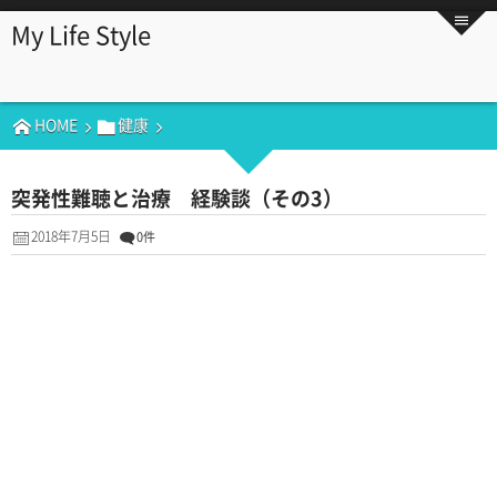
My Life Style
HOME
健康
突発性難聴と治療 経験談（その3）
2018年7月5日
0件