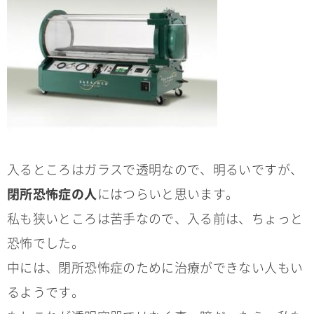
入るところはガラスで透明なので、明るいですが、
閉所恐怖症の人
にはつらいと思います。
私も狭いところは苦手なので、入る前は、ちょっと
恐怖でした。
中には、閉所恐怖症のために治療ができない人もい
るようです。