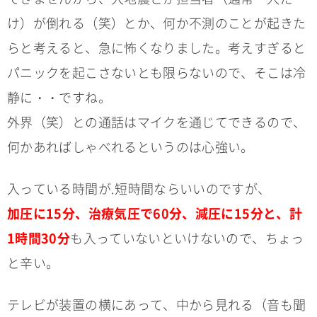
け）が倒れる（笑）とか、何か不測のことが起きた
らと考えると、急に怖くなりました。考えすぎると
パニックを起こさないとも限らないので、そこは冷
静に・・ですね。
外界（笑）との通話はマイクを通じてできるので、
何かあればしゃべれるというのは心強い。
入っている時間が.短時間ならいいのですが、
加圧に15分、治療気圧で60分、減圧に15分と、計
1時間30分
も入っていないといけないので、ちょっ
と辛い。
テレビが装置の横にあって、中から見れる（音も聞