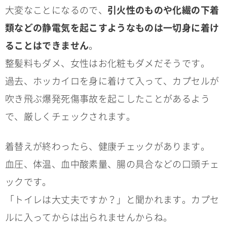
大変なことになるので、
引火性のものや化繊の下着
類などの静電気を起こすようなものは一切身に着け
ることはできません
。
整髪料もダメ、女性はお化粧もダメだそうです。
過去、ホッカイロを身に着けて入って、カプセルが
吹き飛ぶ爆発死傷事故を起こしたことがあるよう
で、厳しくチェックされます。
着替えが終わったら、健康チェックがあります。
血圧、体温、血中酸素量、腸の具合などの口頭チェ
ックです。
「トイレは大丈夫ですか？」と聞かれます。カプセ
ルに入ってからは出られませんからね。