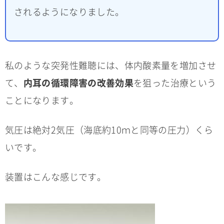
されるようになりました。
私のような突発性難聴には、体内酸素量を増加させ
て、
内耳の循環障害の改善効果
を狙った治療という
ことになります。
気圧は絶対2気圧（海底約10ｍと同等の圧力）くら
いです。
装置はこんな感じです。